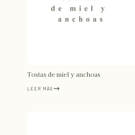
Tostas de miel y anchoas
LEER MÁS