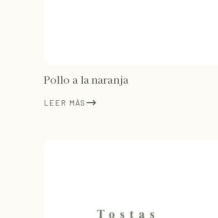
Pollo a la naranja
LEER MÁS