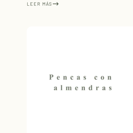
LEER MÁS