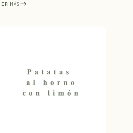
EER MÁS