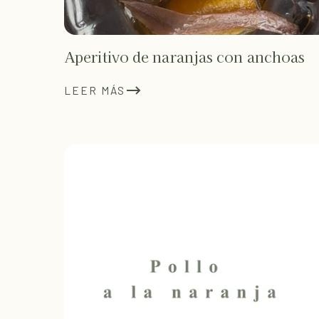
Aperitivo de naranjas con anchoas
LEER MÁS