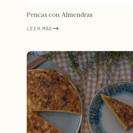
Pencas con Almendras
LEER MÁS