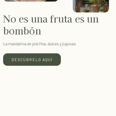
No es una fruta es un
bombón
La mandarina de piel fina, dulces y jugosas
DESCÚBRELO AQUÍ