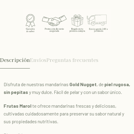
Descripción
Envíos
Preguntas frecuentes
Disfruta de nuestras mandarinas
Gold Nugget
, de
piel rugosa,
sin pepitas
y muy dulce. Fácil de pelar y con un sabor único.
Frutas Marol
te ofrece mandarinas frescas y deliciosas,
cultivadas cuidadosamente para preservar su sabor natural y
sus propiedades nutritivas.