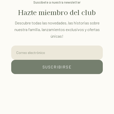
Suscíbete a nuestra newsletter
Hazte miembro del club
Descubre todas las novedades, las historias sobre
nuestra familia, lanzamientos exclusivos y ofertas
únicas!
Correo electrónico
SUSCRIBIRSE