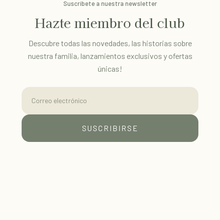
Suscríbete a nuestra newsletter
Hazte miembro del club
Descubre todas las novedades, las historias sobre
nuestra familia, lanzamientos exclusivos y ofertas
únicas!
Correo electrónico
SUSCRIBIRSE