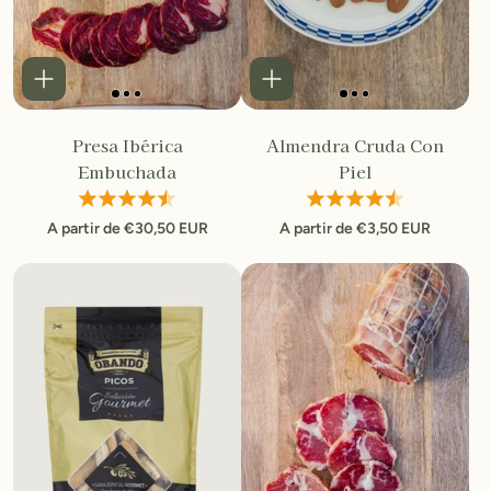
Presa Ibérica
Almendra Cruda Con
Embuchada
Piel
A partir de €30,50 EUR
A partir de €3,50 EUR