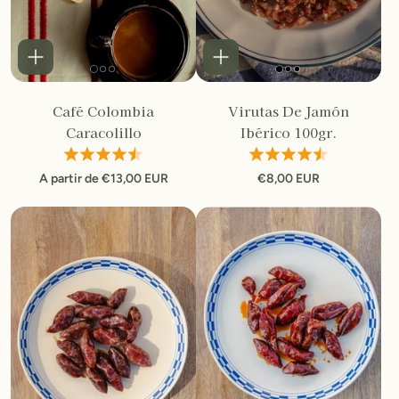
Café Colombia
Virutas De Jamón
Caracolillo
Ibérico 100gr.
A partir de €13,00 EUR
€8,00 EUR