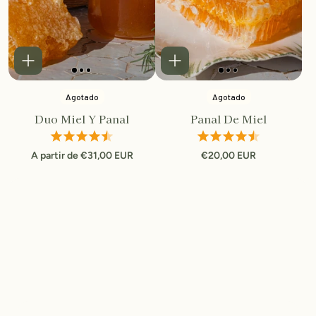
Agotado
Agotado
Duo Miel Y Panal
Panal De Miel
A partir de €31,00 EUR
€20,00 EUR