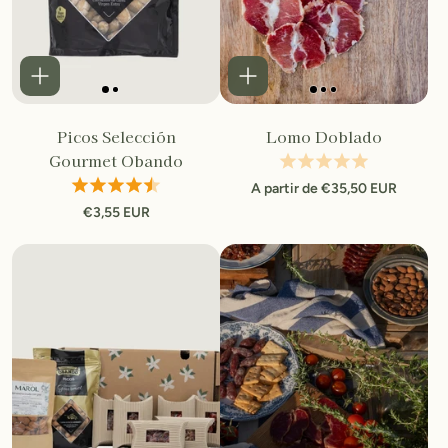
Picos Selección
Lomo Doblado
Gourmet Obando
A partir de €35,50 EUR
€3,55 EUR