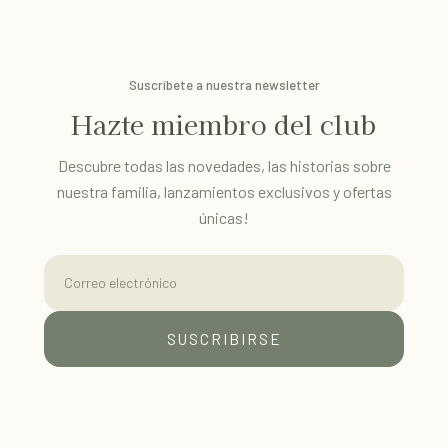
Suscríbete a nuestra newsletter
Hazte miembro del club
Descubre todas las novedades, las historias sobre
nuestra familia, lanzamientos exclusivos y ofertas
únicas!
Correo electrónico
SUSCRIBIRSE