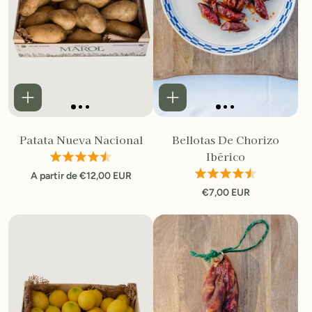
Patata Nueva Nacional
Bellotas De Chorizo
Ibérico
A partir de €12,00 EUR
€7,00 EUR