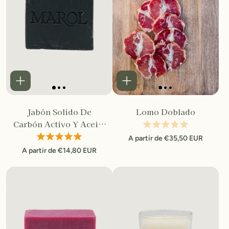
Jabón Solido De
Lomo Doblado
Carbón Activo Y Aceite
De Oliva
A partir de €35,50 EUR
A partir de €14,80 EUR