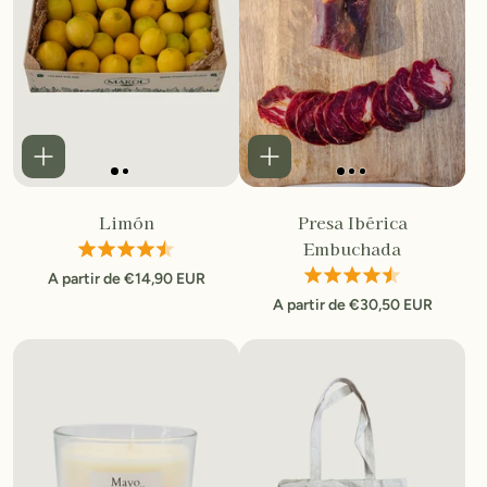
Limón
Presa Ibérica
Embuchada
A partir de €14,90 EUR
A partir de €30,50 EUR