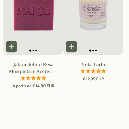
Jabón Sólido Rosa
Vela Tarta
Mosqueta Y Aceite De
Oliva
€12,95 EUR
A partir de €14,80 EUR