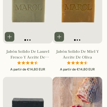
Jabón Solido De Laurel
Jabón Solido De Miel Y
Fresco Y Aceite De
Aceite De Oliva
Oliva
A partir de €14,80 EUR
A partir de €14,80 EUR