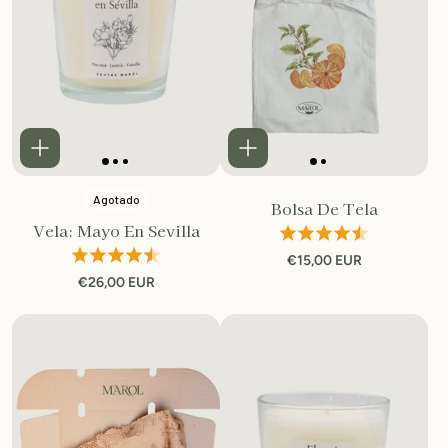
Agotado
Bolsa De Tela
Vela: Mayo En Sevilla
€15,00 EUR
€26,00 EUR