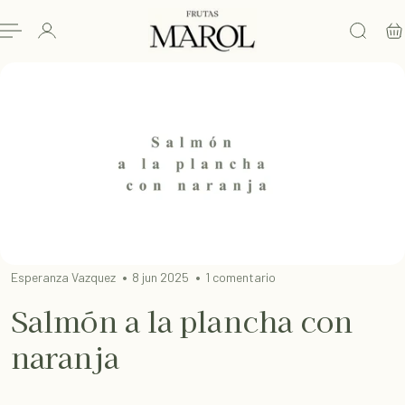
L CONTENIDO
Esperanza Vazquez
8 jun 2025
1 comentario
Salmón a la plancha con
naranja