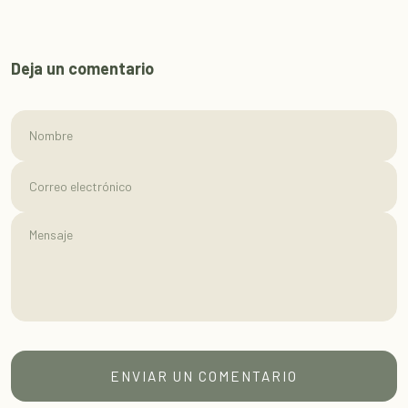
Deja un comentario
Nombre
Correo electrónico
ENVIAR UN COMENTARIO