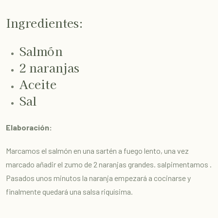
Ingredientes:
Salmón
2 naranjas
Aceite
Sal
Elaboración:
Marcamos el salmón en una sartén a fuego lento, una vez
marcado añadir el zumo de 2 naranjas grandes. salpimentamos .
Pasados unos minutos la naranja empezará a cocinarse y
finalmente quedará una salsa riquísima.