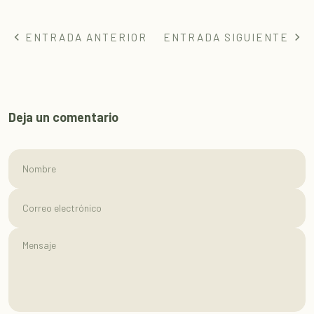
ENTRADA ANTERIOR
ENTRADA SIGUIENTE
Deja un comentario
Nombre
Correo electrónico