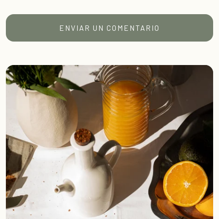
ENVIAR UN COMENTARIO