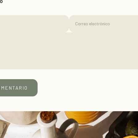
io
Correo electrónico
OMENTARIO