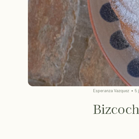
Esperanza Vazquez
5 
Bizcoch