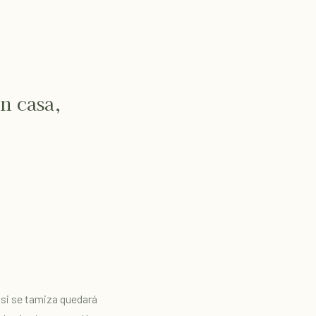
n casa,
(si se tamiza quedará