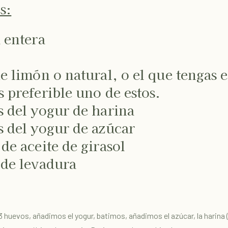
s:
 entera
e limón o natural, o el que tengas e
 preferible uno de estos.
 del yogur de harina
 del yogur de azúcar
de aceite de girasol
 de levadura
3 huevos, añadimos el yogur, batimos, añadimos el azúcar, la harina 