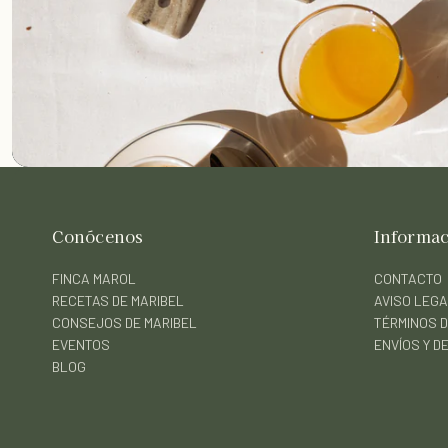
Conócenos
Informa
FINCA MAROL
CONTACTO
RECETAS DE MARIBEL
AVISO LEG
CONSEJOS DE MARIBEL
TÉRMINOS D
EVENTOS
ENVÍOS Y 
BLOG