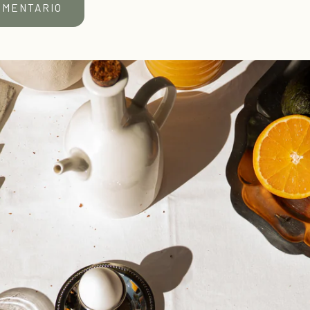
OMENTARIO