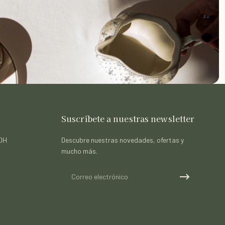
Suscríbete a nuestras newsletter
30H
Descubre nuestras novedades, ofertas y
mucho más.
Correo electrónico