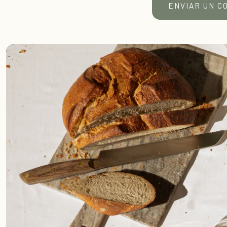
ENVIAR UN C