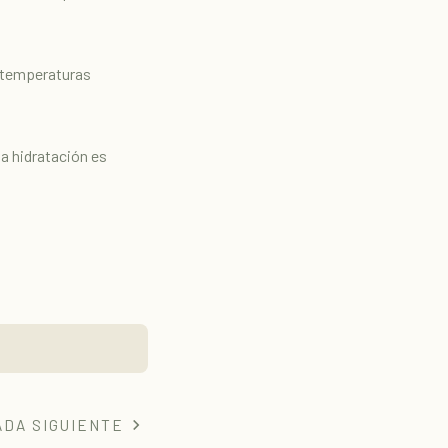
s temperaturas
a hidratación es
DA SIGUIENTE