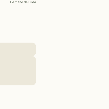
La mano de Buda