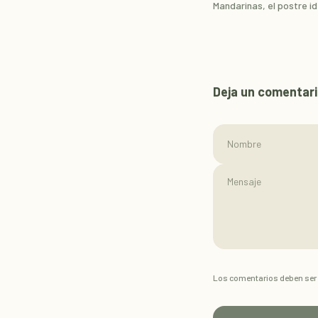
Mandarinas, el postre i
Deja un comentar
Nombre
Los comentarios deben ser 