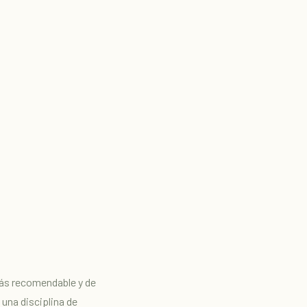
más recomendable y de
una disciplina de