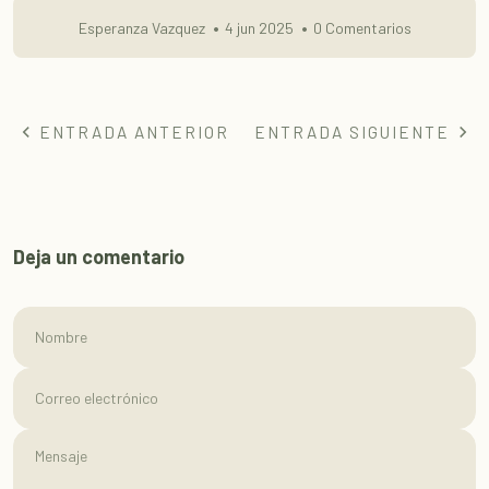
Esperanza Vazquez
4 jun 2025
0 Comentarios
ENTRADA ANTERIOR
ENTRADA SIGUIENTE
Deja un comentario
Nombre
Correo electrónico