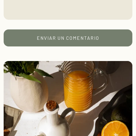
ENVIAR UN COMENTARIO