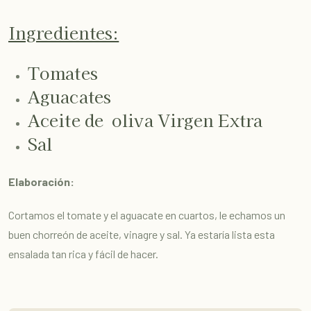
Ingredientes:
Tomates
Aguacates
Aceite de oliva Virgen Extra
Sal
Elaboración:
Cortamos el tomate y el aguacate en cuartos, le echamos un
buen chorreón de aceite, vinagre y sal. Ya estaría lista esta
ensalada tan rica y fácil de hacer.